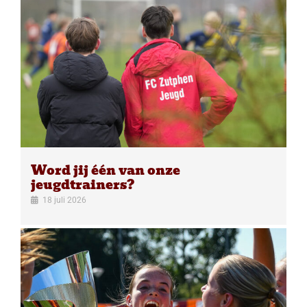
Word jij één van onze
jeugdtrainers?
18 juli 2026