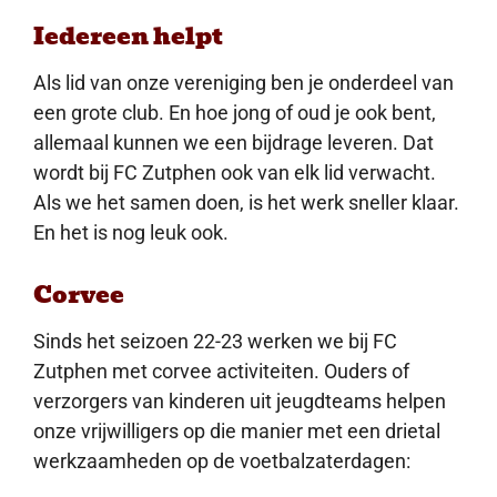
Iedereen helpt
Als lid van onze vereniging ben je onderdeel van
een grote club. En hoe jong of oud je ook bent,
allemaal kunnen we een bijdrage leveren. Dat
wordt bij FC Zutphen ook van elk lid verwacht.
Als we het samen doen, is het werk sneller klaar.
En het is nog leuk ook.
Corvee
Sinds het seizoen 22-23 werken we bij FC
Zutphen met corvee activiteiten. Ouders of
verzorgers van kinderen uit jeugdteams helpen
onze vrijwilligers op die manier met een drietal
werkzaamheden op de voetbalzaterdagen: