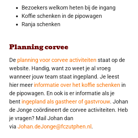
Bezoekers welkom heten bij de ingang
Koffie schenken in de pipowagen
Ranja schenken
Planning corvee
De
planning voor corvee activiteiten
staat op de
website. Handig, want zo weet je al vroeg
wanneer jouw team staat ingepland. Je leest
hier meer
informatie over het koffie schenken
in
de pipowagen. En ook is er informatie als je
bent
ingepland als gastheer of gastvrouw
. Johan
de Jonge coördineert de corvee activiteiten. Heb
je vragen? Mail Johan dan
via
Johan.deJonge@fczutphen.nl
.