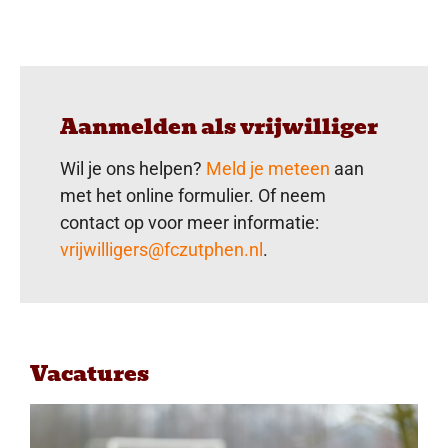
Aanmelden als vrijwilliger
Wil je ons helpen?
Meld je meteen
aan
met het online formulier. Of neem
contact op voor meer informatie:
vrijwilligers@fczutphen.nl
.
Vacatures