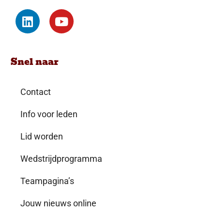
Snel naar
Contact
Info voor leden
Lid worden
Wedstrijdprogramma
Teampagina’s
Jouw nieuws online