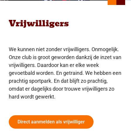
Vrijwilligers
We kunnen niet zonder vrijwilligers. Onmogelijk.
Onze club is groot geworden dankzij de inzet van
vrijwilligers. Daardoor kan er elke week
gevoetbald worden. En getraind. We hebben een
prachtig sportpark. En dat blijft zo prachtig,
omdat er dagelijks door trouwe vrijwilligers zo
hard wordt gewerkt.
Direct aanmelden als vrijwilliger