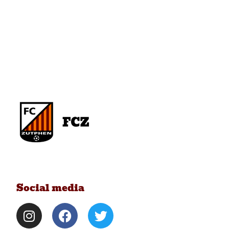
Social media