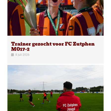
Trainer gezocht voor FC Zutphen
MO17-2
8 juli 2026