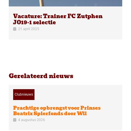
Vacature: Trainer FC Zutphen
JO19-1 selectie
21 april 2025
Gerelateerd nieuws
Clubnieuws
Prachtige opbrengst voor Prinses
Beatrix Spierfonds door Wil
4 augustus 2026