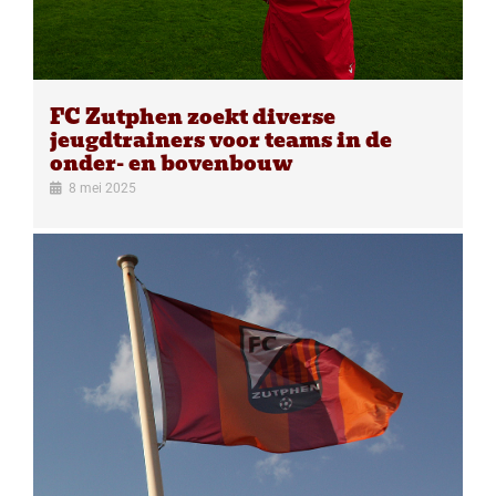
FC Zutphen zoekt diverse
jeugdtrainers voor teams in de
onder- en bovenbouw
8 mei 2025