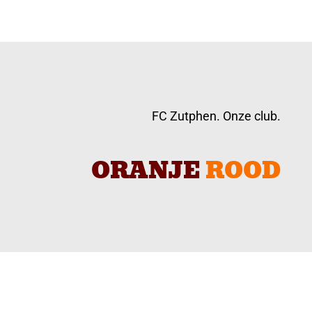
FC Zutphen. Onze club.
ORANJE
ROOD