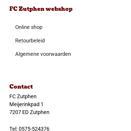
FC Zutphen webshop
Online shop
Retourbeleid
Algemene voorwaarden
Contact
FC Zutphen
Meijerinkpad 1
7207 ED Zutphen
Tel: 0575-524376