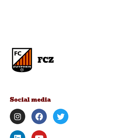
Social media