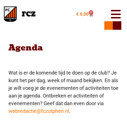
0
€
0,00
Agenda
Wat is er de komende tijd te doen op de club? Je
kunt het per dag, week of maand bekijken. En als
je wilt voeg je de evenementen of activiteiten toe
aan je agenda. Ontbreken er activiteiten of
evenementen? Geef dat dan even door via
webredactie@fczutphen.nl
.