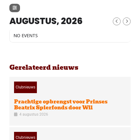
AUGUSTUS, 2026
NO EVENTS
Gerelateerd nieuws
Clubnieuws
Prachtige opbrengst voor Prinses
Beatrix Spierfonds door Wil
4 augustus 2026
Clubnieuws