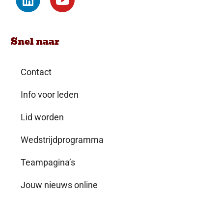
Snel naar
Contact
Info voor leden
Lid worden
Wedstrijdprogramma
Teampagina’s
Jouw nieuws online