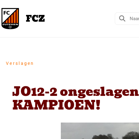
Verslagen
JO12-2 ongeslagen
KAMPIOEN!