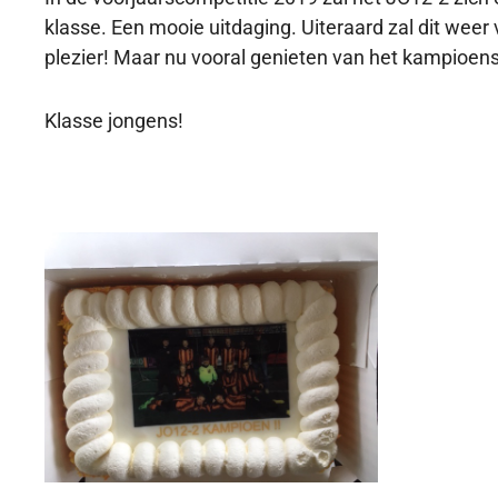
klasse. Een mooie uitdaging. Uiteraard zal dit weer
plezier! Maar nu vooral genieten van het kampioen
Klasse jongens!