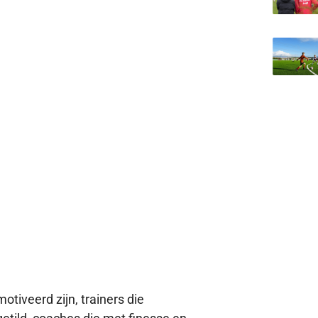
otiveerd zijn, trainers die