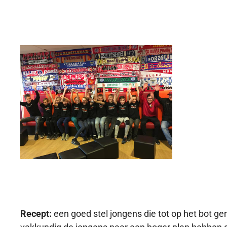
Recept:
een goed stel jongens die tot op het bot gem