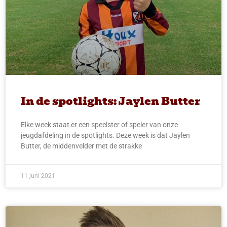
In de spotlights: Jaylen Butter
Elke week staat er een speelster of speler van onze
jeugdafdeling in de spotlights. Deze week is dat Jaylen
Butter, de middenvelder met de strakke
11 juni 2021