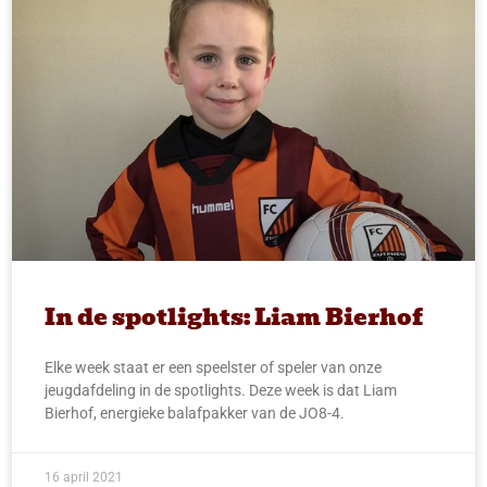
In de spotlights: Liam Bierhof
Elke week staat er een speelster of speler van onze
jeugdafdeling in de spotlights. Deze week is dat Liam
Bierhof, energieke balafpakker van de JO8-4.
16 april 2021