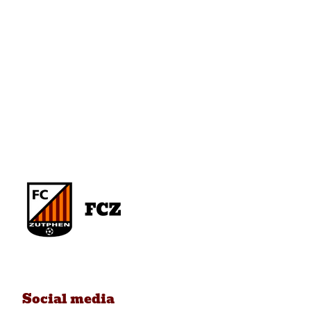
Social media