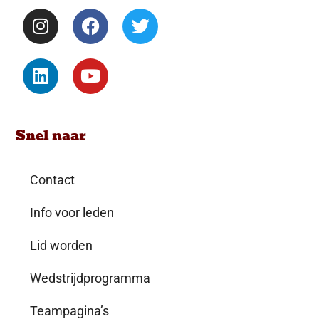
Snel naar
Contact
Info voor leden
Lid worden
Wedstrijdprogramma
Teampagina’s