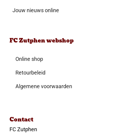
Jouw nieuws online
FC Zutphen webshop
Online shop
Retourbeleid
Algemene voorwaarden
Contact
FC Zutphen