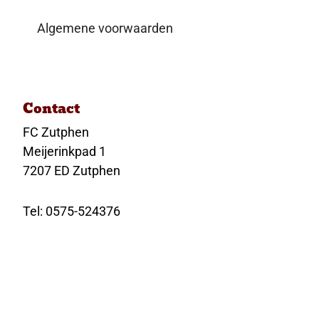
Algemene voorwaarden
Contact
FC Zutphen
Meijerinkpad 1
7207 ED Zutphen
Tel: 0575-524376