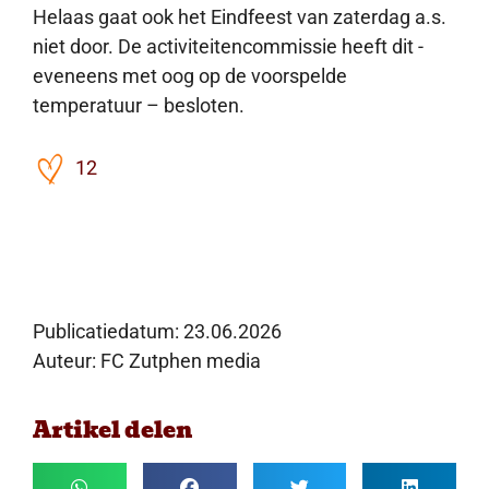
Helaas gaat ook het Eindfeest van zaterdag a.s.
niet door. De activiteitencommissie heeft dit -
eveneens met oog op de voorspelde
temperatuur – besloten.
12
Publicatiedatum:
23.06.2026
Auteur: FC Zutphen media
Artikel delen