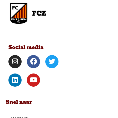
Social media
Snel naar