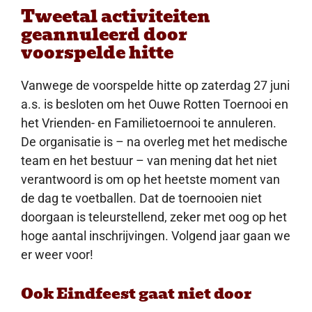
Tweetal activiteiten
geannuleerd door
voorspelde hitte
Vanwege de voorspelde hitte op zaterdag 27 juni
a.s. is besloten om het Ouwe Rotten Toernooi en
het Vrienden- en Familietoernooi te annuleren.
De organisatie is – na overleg met het medische
team en het bestuur – van mening dat het niet
verantwoord is om op het heetste moment van
de dag te voetballen. Dat de toernooien niet
doorgaan is teleurstellend, zeker met oog op het
hoge aantal inschrijvingen. Volgend jaar gaan we
er weer voor!
Ook Eindfeest gaat niet door