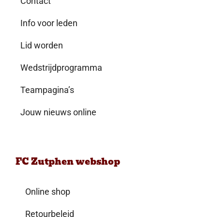
Contact
Info voor leden
Lid worden
Wedstrijdprogramma
Teampagina’s
Jouw nieuws online
FC Zutphen webshop
Online shop
Retourbeleid