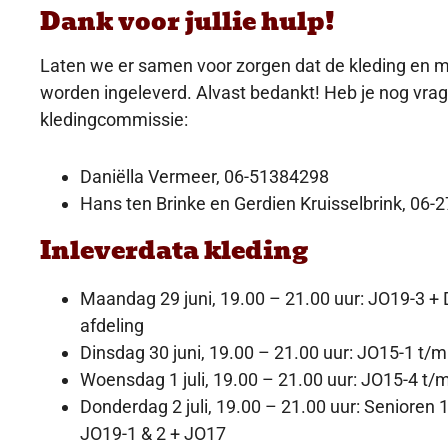
Dank voor jullie hulp!
Laten we er samen voor zorgen dat de kleding en 
worden ingeleverd. Alvast bedankt! Heb je nog vrag
kledingcommissie:
Daniëlla Vermeer, 06-51384298
Hans ten Brinke en Gerdien Kruisselbrink, 06
Inleverdata kleding
Maandag 29 juni, 19.00 – 21.00 uur: JO19-3 +
afdeling
Dinsdag 30 juni, 19.00 – 21.00 uur: JO15-1 t/
Woensdag 1 juli, 19.00 – 21.00 uur: JO15-4 t/m
Donderdag 2 juli, 19.00 – 21.00 uur: Senioren 1
JO19-1 & 2 + JO17