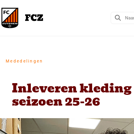
Mededelingen
Inleveren kleding
seizoen 25-26