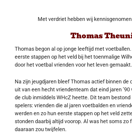
Met verdriet hebben wij kennisgenomen 
Thomas Theun
Thomas begon al op jonge leeftijd met voetballen. Op
eerste stappen op het veld bij het toenmalige Wilhe
door het voetbal vrienden voor het leven gemaakt.
Na zijn jeugdjaren bleef Thomas actief binnen de c
uit van een hecht vriendenteam dat eind jaren ’90
de club inmiddels WHcZ heette. Dit team bestond 
spelers: vrienden die al jaren voetbalden en vriend
werden en zo hun eerste stappen op het veld zette
stonden daarbij altijd voorop. Al was het soms zo
daaraan zou twijfelen.