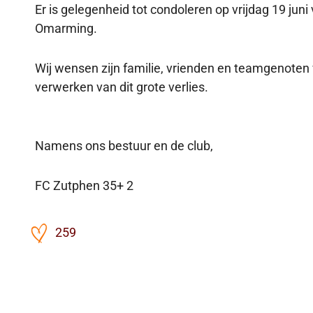
Er is gelegenheid tot condoleren op vrijdag 19 juni
Omarming.
Wij wensen zijn familie, vrienden en teamgenoten v
verwerken van dit grote verlies.
Namens ons bestuur en de club,
FC Zutphen 35+ 2
259