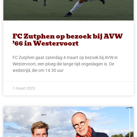
FC Zutphen op bezoek bij AVW
’66 in Westervoort
FC Zutphen gaat zaterdag 4 maart op bezoek bij AVW in
Westervoort, een ploeg die lange tijd ongeslagen is. De
wedstrijd, die om 14.30 uur
1 maart 2023