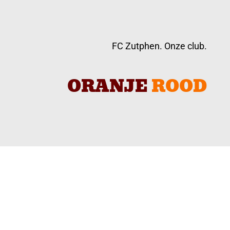
FC Zutphen. Onze club.
ORANJE
ROOD