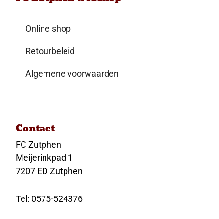
Online shop
Retourbeleid
Algemene voorwaarden
Contact
FC Zutphen
Meijerinkpad 1
7207 ED Zutphen
Tel: 0575-524376