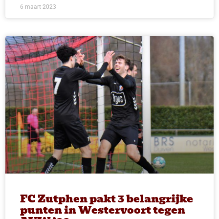
6 maart 2023
FC Zutphen pakt 3 belangrijke
punten in Westervoort tegen