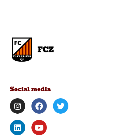
Social media