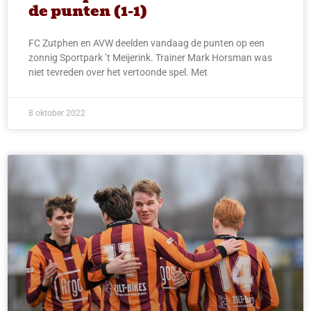
de punten (1-1)
FC Zutphen en AVW deelden vandaag de punten op een
zonnig Sportpark ’t Meijerink. Trainer Mark Horsman was
niet tevreden over het vertoonde spel. Met
8 oktober 2022