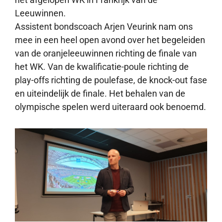
Leeuwinnen.
Assistent bondscoach Arjen Veurink nam ons
mee in een heel open avond over het begeleiden
van de oranjeleeuwinnen richting de finale van
het WK. Van de kwalificatie-poule richting de
play-offs richting de poulefase, de knock-out fase
en uiteindelijk de finale. Het behalen van de
olympische spelen werd uiteraard ook benoemd.