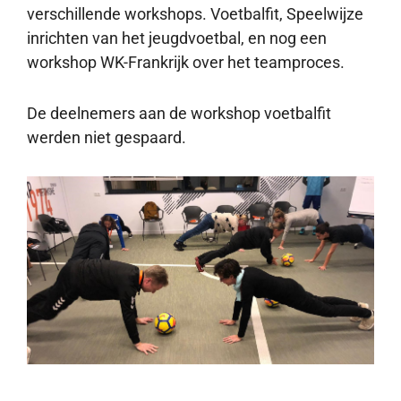
verschillende workshops. Voetbalfit, Speelwijze
inrichten van het jeugdvoetbal, en nog een
workshop WK-Frankrijk over het teamproces.
De deelnemers aan de workshop voetbalfit
werden niet gespaard.