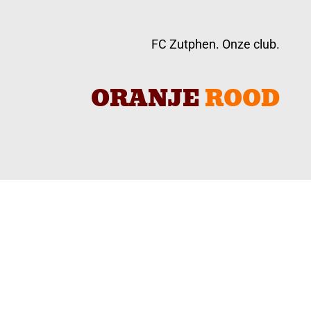
FC Zutphen. Onze club.
ORANJE
ROOD