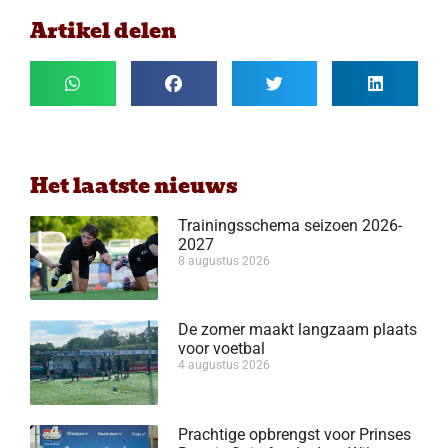
Artikel delen
Het laatste nieuws
Trainingsschema seizoen 2026-
2027
8 augustus 2026
De zomer maakt langzaam plaats
voor voetbal
4 augustus 2026
Prachtige opbrengst voor Prinses