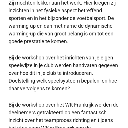
Zij mochten lekker aan het werk. Hier kregen zij
inzichten in het fysieke aspect betreffend
sporten en in het bijzonder de voetbalsport. De
warming-up en dan met name de dynamische
warming-up die van groot belang is om tot een
goede prestatie te komen.
Bij de workshop over het inrichten van je eigen
speelwijze in je club werden handvaten gegeven
over hoe dit in je club te introduceren.
Doelstelling welk speelsysteem bepalen, en hoe
daar vervolgens te komen?
Bij de workshop over het WK-Frankrijk werden de
deelnemers getrakteerd op een fantastisch
inzicht over het teamproces richting en tijdens
het afgelopen WK in Frankrijk van de