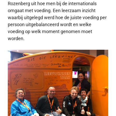
Rozenberg uit hoe men bij de internationals
omgaat met voeding. Een leerzaam inzicht
waarbij uitgelegd werd hoe de juiste voeding per
persoon uitgebalanceerd wordt en welke
voeding op welk moment genomen moet
worden.