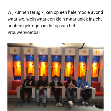
Wij kunnen terug kijken op een hele mooie avond
waar we, weliswaar een klein maar uniek inzicht
hebben gekregen in de top van het
Vrouwenvoetbal.