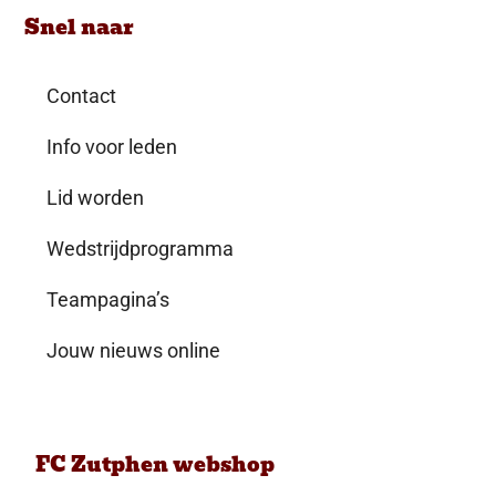
Snel naar
Contact
Info voor leden
Lid worden
Wedstrijdprogramma
Teampagina’s
Jouw nieuws online
FC Zutphen webshop