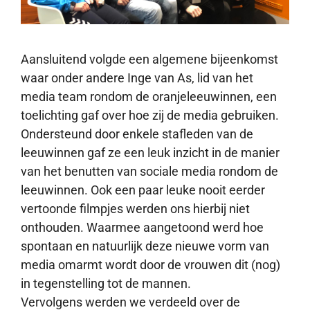
Aansluitend volgde een algemene bijeenkomst
waar onder andere Inge van As, lid van het
media team rondom de oranjeleeuwinnen, een
toelichting gaf over hoe zij de media gebruiken.
Ondersteund door enkele stafleden van de
leeuwinnen gaf ze een leuk inzicht in de manier
van het benutten van sociale media rondom de
leeuwinnen. Ook een paar leuke nooit eerder
vertoonde filmpjes werden ons hierbij niet
onthouden. Waarmee aangetoond werd hoe
spontaan en natuurlijk deze nieuwe vorm van
media omarmt wordt door de vrouwen dit (nog)
in tegenstelling tot de mannen.
Vervolgens werden we verdeeld over de