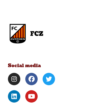
Social media