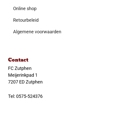
Online shop
Retourbeleid
Algemene voorwaarden
Contact
FC Zutphen
Meijerinkpad 1
7207 ED Zutphen
Tel: 0575-524376