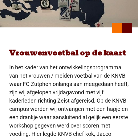
Vrouwenvoetbal op de kaart
In het kader van het ontwikkelingsprogramma
van het vrouwen / meiden voetbal van de KNVB,
waar FC Zutphen onlangs aan meegedaan heeft,
zijn wij afgelopen vrijdagavond met vijf
kaderleden richting Zeist afgereisd. Op de KNVB
campus werden wij ontvangen met een hapje en
een drankje waar aansluitend al gelijk een eerste
workshop gegeven werd over scoren met
voeding. Hier legde KNVB chef-kok, Jacco