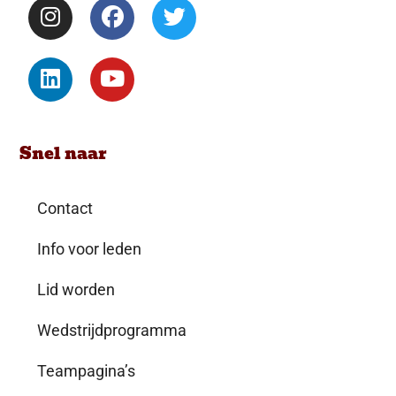
Snel naar
Contact
Info voor leden
Lid worden
Wedstrijdprogramma
Teampagina’s