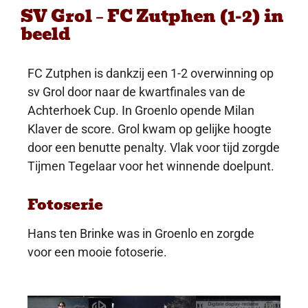
SV Grol – FC Zutphen (1-2) in
beeld
FC Zutphen is dankzij een 1-2 overwinning op
sv Grol door naar de kwartfinales van de
Achterhoek Cup. In Groenlo opende Milan
Klaver de score. Grol kwam op gelijke hoogte
door een benutte penalty. Vlak voor tijd zorgde
Tijmen Tegelaar voor het winnende doelpunt.
Fotoserie
Hans ten Brinke was in Groenlo en zorgde
voor een mooie fotoserie.