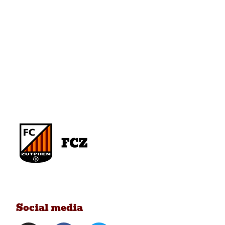
Social media