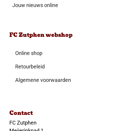
Jouw nieuws online
FC Zutphen webshop
Online shop
Retourbeleid
Algemene voorwaarden
Contact
FC Zutphen
Meijerinkpad 1