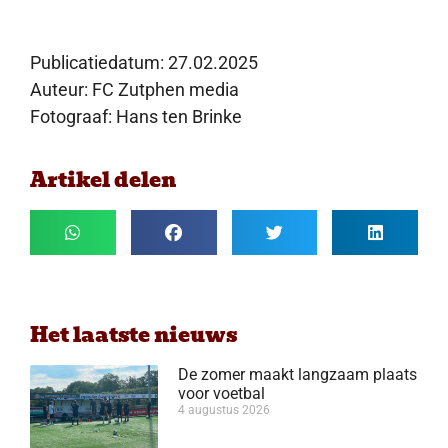
Publicatiedatum:
27.02.2025
Auteur: FC Zutphen media
Fotograaf: Hans ten Brinke
Artikel delen
Het laatste nieuws
De zomer maakt langzaam plaats
voor voetbal
4 augustus 2026