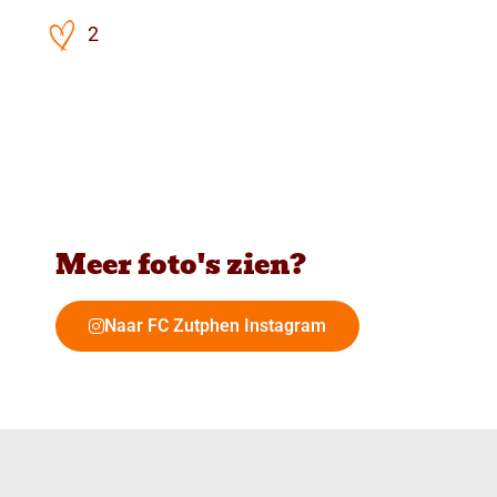
2
Meer foto's zien?
Naar FC Zutphen Instagram