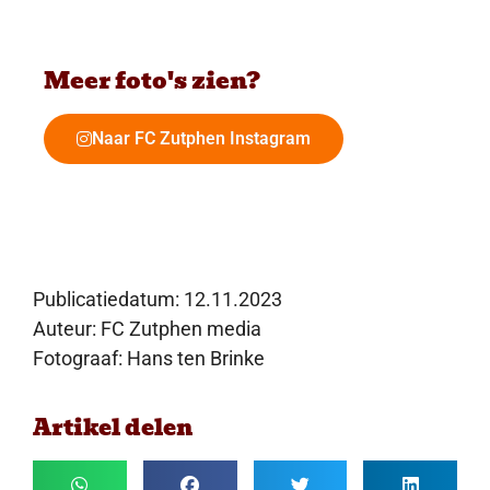
Meer foto's zien?
Naar FC Zutphen Instagram
Publicatiedatum:
12.11.2023
Auteur: FC Zutphen media
Fotograaf: Hans ten Brinke
Artikel delen