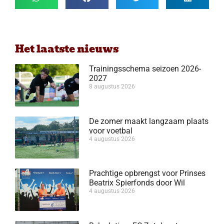
Het laatste nieuws
Trainingsschema seizoen 2026-
2027
8 augustus 2026
De zomer maakt langzaam plaats
voor voetbal
4 augustus 2026
Prachtige opbrengst voor Prinses
Beatrix Spierfonds door Wil
4 augustus 2026