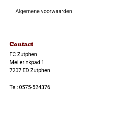
Algemene voorwaarden
Contact
FC Zutphen
Meijerinkpad 1
7207 ED Zutphen
Tel: 0575-524376