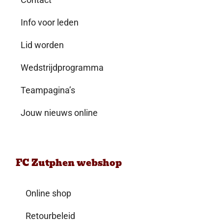
Info voor leden
Lid worden
Wedstrijdprogramma
Teampagina’s
Jouw nieuws online
FC Zutphen webshop
Online shop
Retourbeleid