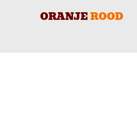
ORANJE
ROOD