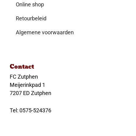
Online shop
Retourbeleid
Algemene voorwaarden
Contact
FC Zutphen
Meijerinkpad 1
7207 ED Zutphen
Tel: 0575-524376