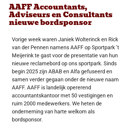
AAFF Accountants,
Adviseurs en Consultants
nieuwe bordsponsor
Vorige week waren Janiek Wolterinck en Rick
van der Pennen namens AAFF op Sportpark ’t
Meijerink te gast voor de presentatie van hun
nieuwe reclamebord op ons sportpark. Sinds
begin 2025 zijn ABAB en Alfa gefuseerd en
samen verder gegaan onder de nieuwe naam
AAFF. AAFF is landelijk opererend
accountantskantoor met 50 vestigingen en
ruim 2000 medewerkers. We heten de
onderneming van harte welkom als
bordsponsor.