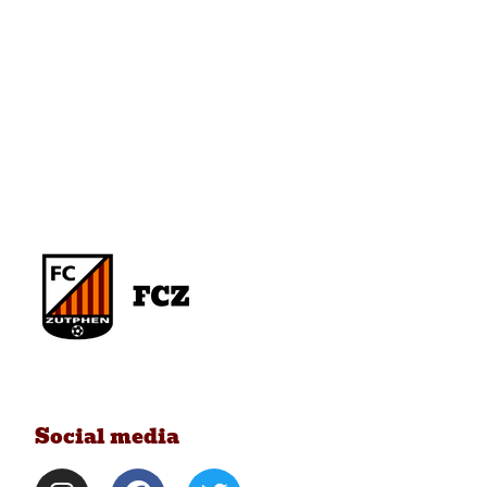
Social media