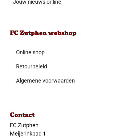
Jouw nieuws online
FC Zutphen webshop
Online shop
Retourbeleid
Algemene voorwaarden
Contact
FC Zutphen
Meijerinkpad 1