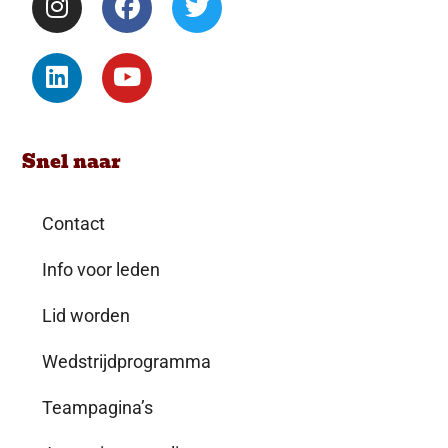
Snel naar
Contact
Info voor leden
Lid worden
Wedstrijdprogramma
Teampagina’s