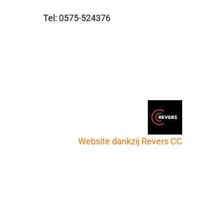
Tel: 0575-524376
Website dankzij Revers CC