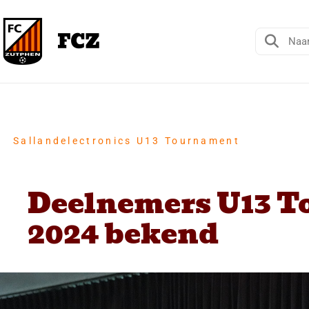
Sallandelectronics U13 Tournament
Deelnemers U13 
2024 bekend