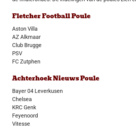
Fletcher Football Poule
Aston Villa
AZ Alkmaar
Club Brugge
PSV
FC Zutphen
Achterhoek Nieuws Poule
Bayer 04 Leverkusen
Chelsea
KRC Genk
Feyenoord
Vitesse