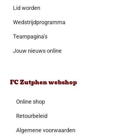
Lid worden
Wedstrijdprogramma
Teampagina’s
Jouw nieuws online
FC Zutphen webshop
Online shop
Retourbeleid
Algemene voorwaarden