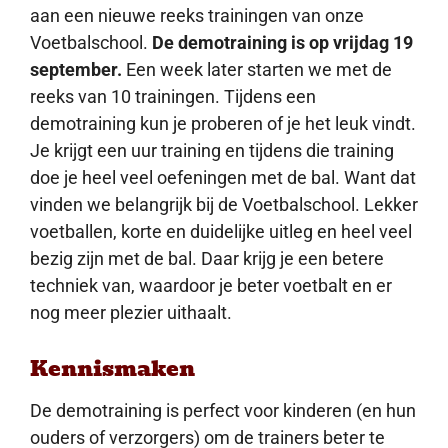
aan een nieuwe reeks trainingen van onze
Voetbalschool.
De demotraining is op vrijdag 19
september.
Een week later starten we met de
reeks van 10 trainingen. Tijdens een
demotraining kun je proberen of je het leuk vindt.
Je krijgt een uur training en tijdens die training
doe je heel veel oefeningen met de bal. Want dat
vinden we belangrijk bij de Voetbalschool. Lekker
voetballen, korte en duidelijke uitleg en heel veel
bezig zijn met de bal. Daar krijg je een betere
techniek van, waardoor je beter voetbalt en er
nog meer plezier uithaalt.
Kennismaken
De demotraining is perfect voor kinderen (en hun
ouders of verzorgers) om de trainers beter te