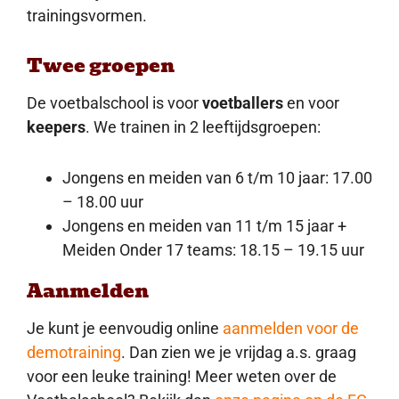
trainingsvormen.
Twee groepen
De voetbalschool is voor
voetballers
en voor
keepers
. We trainen in 2 leeftijdsgroepen:
Jongens en meiden van 6 t/m 10 jaar: 17.00
– 18.00 uur
Jongens en meiden van 11 t/m 15 jaar +
Meiden Onder 17 teams: 18.15 – 19.15 uur
Aanmelden
Je kunt je eenvoudig online
aanmelden voor de
demotraining
. Dan zien we je vrijdag a.s. graag
voor een leuke training! Meer weten over de