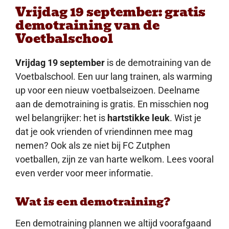
Vrijdag 19 september: gratis
demotraining van de
Voetbalschool
Vrijdag 19 september
is de demotraining van de
Voetbalschool. Een uur lang trainen, als warming
up voor een nieuw voetbalseizoen. Deelname
aan de demotraining is gratis. En misschien nog
wel belangrijker: het is
hartstikke leuk
. Wist je
dat je ook vrienden of vriendinnen mee mag
nemen? Ook als ze niet bij FC Zutphen
voetballen, zijn ze van harte welkom. Lees vooral
even verder voor meer informatie.
Wat is een demotraining?
Een demotraining plannen we altijd voorafgaand