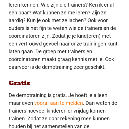
leren kennen. Wie zijn die trainers? Ken ik er al
een paar? Wat kunnen ze me leren? Zijn ze
aardig? Kun je ook met ze lachen? Ook voor
ouders is het fijn te weten wie de trainers en de
coördinatoren zijn. Zodat je je kind(eren) met
een vertrouwd gevoel naar onze trainingen kunt
laten gaan. De groep met trainers en
coördinatoren maakt graag kennis met je. Ook
daarvoor is de demotraining zeer geschikt.
Gratis
De demotraining is gratis. Je hoeft je alleen
maar even
vooraf aan te melden
. Dan weten de
trainers hoeveel kinderen er vrijdag komen
trainen. Zodat ze daar rekening mee kunnen
houden bij het samenstellen van de