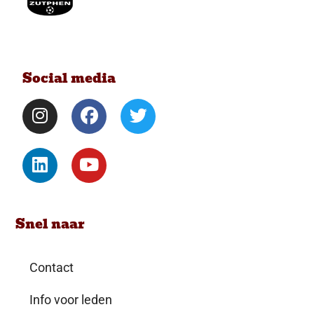
Social media
Snel naar
Contact
Info voor leden