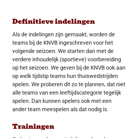
Definitieve indelingen
Als de indelingen zijn gemaakt, worden de
teams bij de KNVB ingeschreven voor het
volgende seizoen. We starten dan met de
verdere inhoudelijk (sportieve) voorbereiding
op het seizoen. We geven bij de KNVB ook aan
op welk tijdstip teams hun thuiswedstrijden
spelen. We proberen dit zo te plannen, dat niet
alle teams van een leeftijdscategorie tegelijk
spelen. Dan kunnen spelers ook met een
ander team meespelen als dat nodig is.
Trainingen