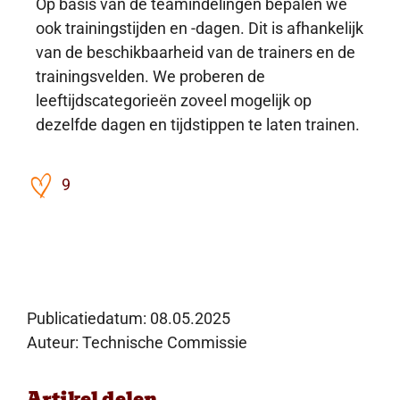
Op basis van de teamindelingen bepalen we
ook trainingstijden en -dagen. Dit is afhankelijk
van de beschikbaarheid van de trainers en de
trainingsvelden. We proberen de
leeftijdscategorieën zoveel mogelijk op
dezelfde dagen en tijdstippen te laten trainen.
9
Publicatiedatum:
08.05.2025
Auteur: Technische Commissie
Artikel delen