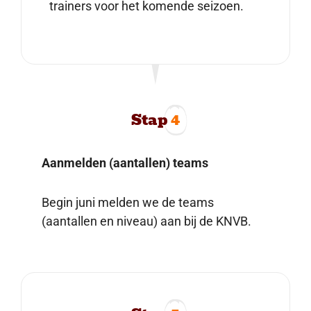
trainers voor het komende seizoen.
Stap
4
Aanmelden (aantallen) teams
Begin juni melden we de teams
(aantallen en niveau) aan bij de KNVB.