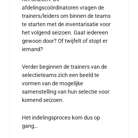
afdelingscoördinatoren vragen de
trainers/leiders om binnen de teams
te starten met de inventarisatie voor
het volgend seizoen. Gaat iedereen
gewoon door? Of twijfelt of stopt er
iemand?
Verder beginnen de trainers van de
selectieteams zich een beeld te
vormen van de mogelijke
samenstelling van hun selectie voor
komend seizoen.
Het indelingsproces kom dus op
gang…