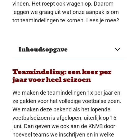
vinden. Het roept ook vragen op. Daarom
leggen we graag uit wat onze aanpak is om
tot teamindelingen te komen. Lees je mee?
Inhoudsopgave
Teamindeling: een keer per
jaar voor heel seizoen
We maken de teamindelingen 1x per jaar en
ze gelden voor het volledige voetbalseizoen.
We maken deze bekend als het lopende
voetbalseizoen is afgelopen, uiterlijk op 15
juni. Dan geven we ook aan de KNVB door
hoeveel teams we inschrijven en in welke