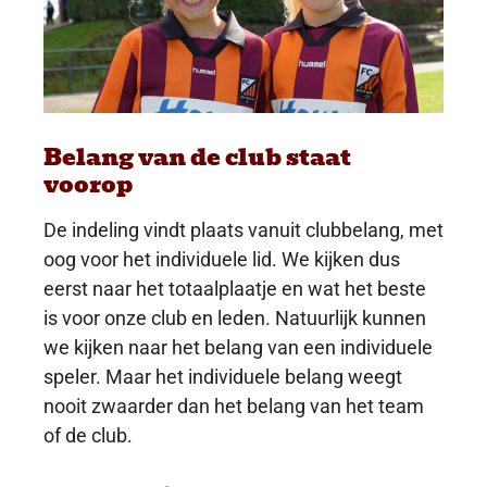
Belang van de club staat
voorop
De indeling vindt plaats vanuit clubbelang, met
oog voor het individuele lid. We kijken dus
eerst naar het totaalplaatje en wat het beste
is voor onze club en leden. Natuurlijk kunnen
we kijken naar het belang van een individuele
speler. Maar het individuele belang weegt
nooit zwaarder dan het belang van het team
of de club.