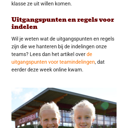
klasse ze uit willen komen.
Uitgangspunten en regels voor
indelen
Wil je weten wat de uitgangspunten en regels
zijn die we hanteren bij de indelingen onze
teams? Lees dan het artikel over
de
uitgangspunten voor teamindelingen
, dat
eerder deze week online kwam.