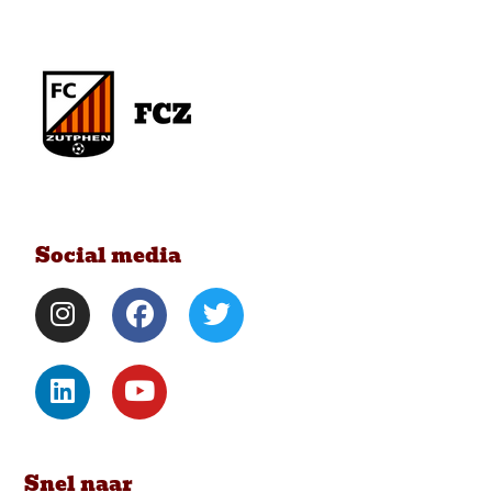
Social media
Snel naar