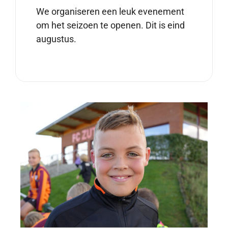
We organiseren een leuk evenement
om het seizoen te openen. Dit is eind
augustus.