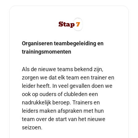
Stap
7
Organiseren teambegeleiding en
trainingsmomenten
Als de nieuwe teams bekend zijn,
zorgen we dat elk team een trainer en
leider heeft. In veel gevallen doen we
ook op ouders of clubleden een
nadrukkelijk beroep. Trainers en
leiders maken afspraken met hun
team over de start van het nieuwe
seizoen.