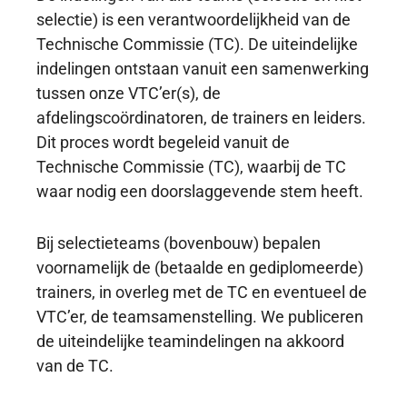
selectie) is een verantwoordelijkheid van de
Technische Commissie (TC). De uiteindelijke
indelingen ontstaan vanuit een samenwerking
tussen onze VTC’er(s), de
afdelingscoördinatoren, de trainers en leiders.
Dit proces wordt begeleid vanuit de
Technische Commissie (TC), waarbij de TC
waar nodig een doorslaggevende stem heeft.
Bij selectieteams (bovenbouw) bepalen
voornamelijk de (betaalde en gediplomeerde)
trainers, in overleg met de TC en eventueel de
VTC’er, de teamsamenstelling. We publiceren
de uiteindelijke teamindelingen na akkoord
van de TC.