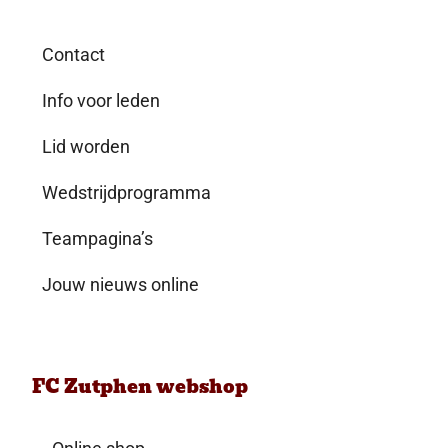
Contact
Info voor leden
Lid worden
Wedstrijdprogramma
Teampagina’s
Jouw nieuws online
FC Zutphen webshop