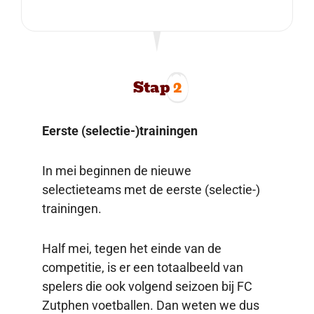
Stap
2
Eerste (selectie-)trainingen
In mei beginnen de nieuwe
selectieteams met de eerste (selectie-)
trainingen.
Half mei, tegen het einde van de
competitie, is er een totaalbeeld van
spelers die ook volgend seizoen bij FC
Zutphen voetballen. Dan weten we dus