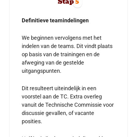
Stap
5
Definitieve teamindelingen
We beginnen vervolgens met het
indelen van de teams. Dit vindt plaats
op basis van de trainingen en de
afweging van de gestelde
uitgangspunten.
Dit resulteert uiteindelijk in een
voorstel aan de TC. Extra overleg
vanuit de Technische Commissie voor
discussie gevallen, of vacante
posities.