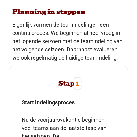
Planning in stappen
Eigenlijk vormen de teamindelingen een
continu proces. We beginnen al heel vroeg in
het lopende seizoen met de teamindeling van
het volgende seizoen. Daarnaast evalueren
we ook regelmatig de huidige teamindeling.
Stap
1
Start indelingsproces
Na de voorjaarsvakantie beginnen
veel teams aan de laatste fase van
het seizoen. De