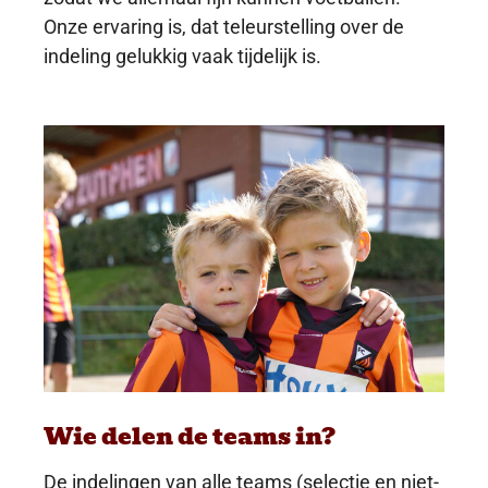
Onze ervaring is, dat teleurstelling over de
indeling gelukkig vaak tijdelijk is.
Wie delen de teams in?
De indelingen van alle teams (selectie en niet-