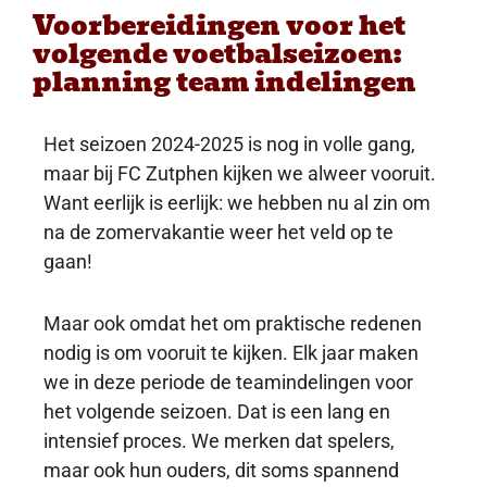
Voorbereidingen voor het
volgende voetbalseizoen:
planning team indelingen
Het seizoen 2024-2025 is nog in volle gang,
maar bij FC Zutphen kijken we alweer vooruit.
Want eerlijk is eerlijk: we hebben nu al zin om
na de zomervakantie weer het veld op te
gaan!
Maar ook omdat het om praktische redenen
nodig is om vooruit te kijken. Elk jaar maken
we in deze periode de teamindelingen voor
het volgende seizoen. Dat is een lang en
intensief proces. We merken dat spelers,
maar ook hun ouders, dit soms spannend