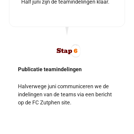
Half juni zijn de teamindelingen klaar.
Stap
6
Publicatie teamindelingen
Halverwege juni communiceren we de
indelingen van de teams via een bericht
op de FC Zutphen site.