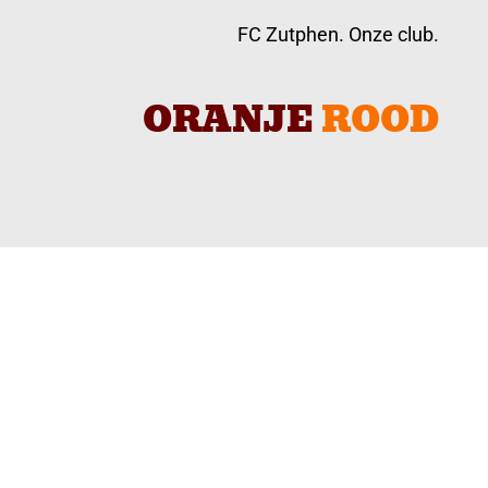
FC Zutphen. Onze club.
ORANJE
ROOD