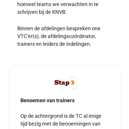
hoeveel teams we verwachten in te
schrijven bij de KNVB.
Binnen de afdelingen bespreken one
VTC’er(s), de afdelingscoördinator,
trainers en leiders de indelingen.
Stap
3
Benoemen van trainers
Op de achtergrond is de TC al enige
tijd bezig met de benoemingen van