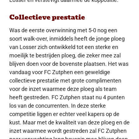
Collectieve prestatie
Was de eerste overwinning met 5-0 nog een
soort walk-over, inmiddels heeft de jonge ploeg
van Losser zich ontwikkeld tot een sterke en
moeilijk te bestrijden ploeg, die zeker mee zal
blijven doen voor de bovenste plaatsen. Het was
vandaag voor FC Zutphen een geweldige
collectieve prestatie met grote complimenten
voor de inzet waarmee deze ploeg als team
heeft gestreden. FC Zutphen staat nu 4 punten
los van de concurrenten. In deze sterke
competitie liggen er echter veel kapers op de
kust. Maar met de kwaliteit van deze ploeg en de
inzet waarmee wordt gestreden zal FC Zutphen