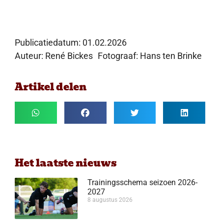
Publicatiedatum:
01.02.2026
Auteur: René Bickes
Fotograaf: Hans ten Brinke
Artikel delen
Het laatste nieuws
Trainingsschema seizoen 2026-
2027
8 augustus 2026