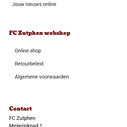
Jouw nieuws online
FC Zutphen webshop
Online shop
Retourbeleid
Algemene voorwaarden
Contact
FC Zutphen
Meijerinkpad 1