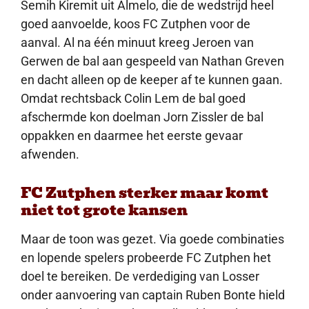
Semih Kiremit uit Almelo, die de wedstrijd heel
goed aanvoelde, koos FC Zutphen voor de
aanval. Al na één minuut kreeg Jeroen van
Gerwen de bal aan gespeeld van Nathan Greven
en dacht alleen op de keeper af te kunnen gaan.
Omdat rechtsback Colin Lem de bal goed
afschermde kon doelman Jorn Zissler de bal
oppakken en daarmee het eerste gevaar
afwenden.
FC Zutphen sterker maar komt
niet tot grote kansen
Maar de toon was gezet. Via goede combinaties
en lopende spelers probeerde FC Zutphen het
doel te bereiken. De verdediging van Losser
onder aanvoering van captain Ruben Bonte hield