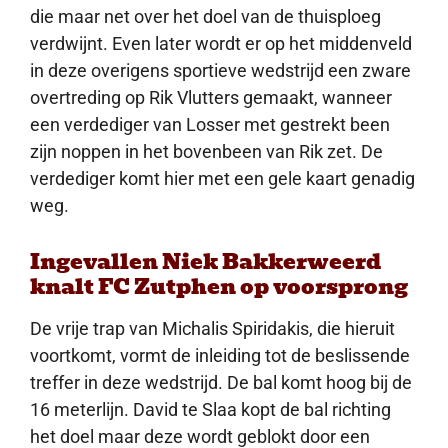
die maar net over het doel van de thuisploeg
verdwijnt. Even later wordt er op het middenveld
in deze overigens sportieve wedstrijd een zware
overtreding op Rik Vlutters gemaakt, wanneer
een verdediger van Losser met gestrekt been
zijn noppen in het bovenbeen van Rik zet. De
verdediger komt hier met een gele kaart genadig
weg.
Ingevallen Niek Bakkerweerd
knalt FC Zutphen op voorsprong
De vrije trap van Michalis Spiridakis, die hieruit
voortkomt, vormt de inleiding tot de beslissende
treffer in deze wedstrijd. De bal komt hoog bij de
16 meterlijn. David te Slaa kopt de bal richting
het doel maar deze wordt geblokt door een