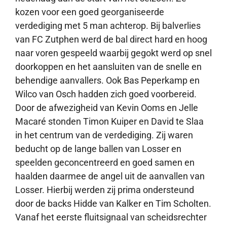
kozen voor een goed georganiseerde
verdediging met 5 man achterop. Bij balverlies
van FC Zutphen werd de bal direct hard en hoog
naar voren gespeeld waarbij gegokt werd op snel
doorkoppen en het aansluiten van de snelle en
behendige aanvallers. Ook Bas Peperkamp en
Wilco van Osch hadden zich goed voorbereid.
Door de afwezigheid van Kevin Ooms en Jelle
Macaré stonden Timon Kuiper en David te Slaa
in het centrum van de verdediging. Zij waren
beducht op de lange ballen van Losser en
speelden geconcentreerd en goed samen en
haalden daarmee de angel uit de aanvallen van
Losser. Hierbij werden zij prima ondersteund
door de backs Hidde van Kalker en Tim Scholten.
Vanaf het eerste fluitsignaal van scheidsrechter