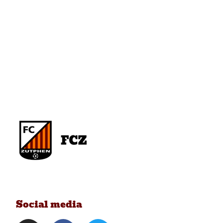
Social media