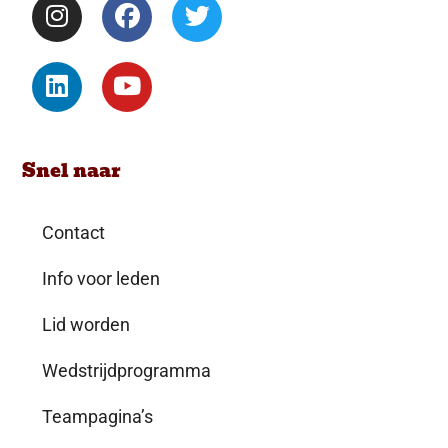
Snel naar
Contact
Info voor leden
Lid worden
Wedstrijdprogramma
Teampagina’s