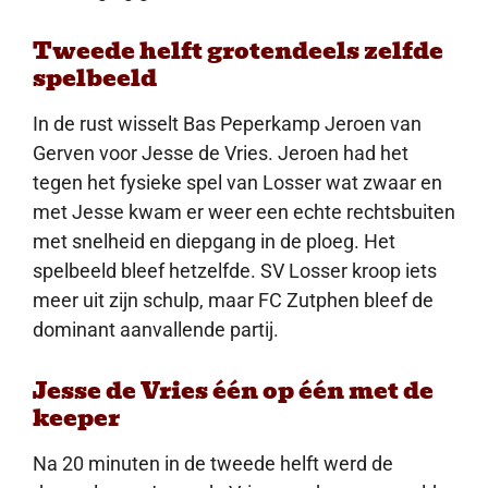
Tweede helft grotendeels zelfde
spelbeeld
In de rust wisselt Bas Peperkamp Jeroen van
Gerven voor Jesse de Vries. Jeroen had het
tegen het fysieke spel van Losser wat zwaar en
met Jesse kwam er weer een echte rechtsbuiten
met snelheid en diepgang in de ploeg. Het
spelbeeld bleef hetzelfde. SV Losser kroop iets
meer uit zijn schulp, maar FC Zutphen bleef de
dominant aanvallende partij.
Jesse de Vries één op één met de
keeper
Na 20 minuten in de tweede helft werd de