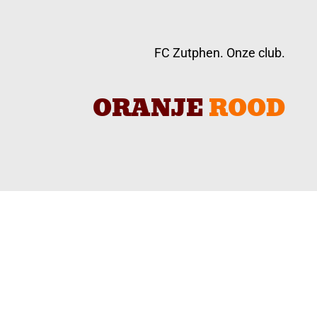
FC Zutphen. Onze club.
ORANJE
ROOD