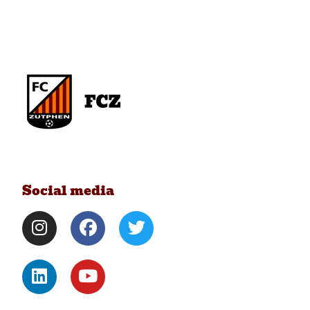
Social media