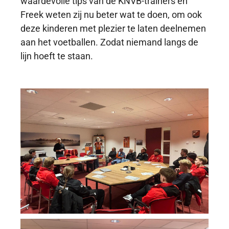
waardevolle tips van de KNVB-trainers en
Freek weten zij nu beter wat te doen, om ook
deze kinderen met plezier te laten deelnemen
aan het voetballen. Zodat niemand langs de
lijn hoeft te staan.