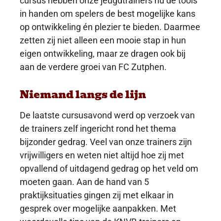
cursus hebben onze jeugdtrainers nu de tools
in handen om spelers de best mogelijke kans
op ontwikkeling én plezier te bieden. Daarmee
zetten zij niet alleen een mooie stap in hun
eigen ontwikkeling, maar ze dragen ook bij
aan de verdere groei van FC Zutphen.
Niemand langs de lijn
De laatste cursusavond werd op verzoek van
de trainers zelf ingericht rond het thema
bijzonder gedrag. Veel van onze trainers zijn
vrijwilligers en weten niet altijd hoe zij met
opvallend of uitdagend gedrag op het veld om
moeten gaan. Aan de hand van 5
praktijksituaties gingen zij met elkaar in
gesprek over mogelijke aanpakken. Met