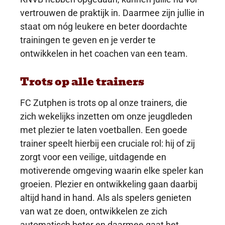
vertrouwen de praktijk in. Daarmee zijn jullie in
staat om nóg leukere en beter doordachte
trainingen te geven en je verder te
ontwikkelen in het coachen van een team.
Trots op alle trainers
FC Zutphen is trots op al onze trainers, die
zich wekelijks inzetten om onze jeugdleden
met plezier te laten voetballen. Een goede
trainer speelt hierbij een cruciale rol: hij of zij
zorgt voor een veilige, uitdagende en
motiverende omgeving waarin elke speler kan
groeien. Plezier en ontwikkeling gaan daarbij
altijd hand in hand. Als als spelers genieten
van wat ze doen, ontwikkelen ze zich
automatisch beter en daarmee gaat het