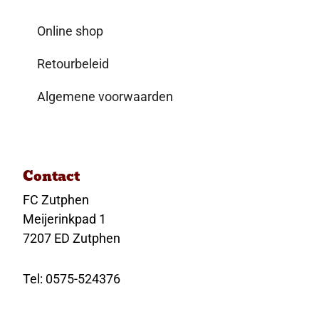
Online shop
Retourbeleid
Algemene voorwaarden
Contact
FC Zutphen
Meijerinkpad 1
7207 ED Zutphen
Tel: 0575-524376