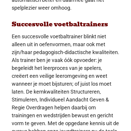
spelplezier weer omhoog.
Succesvolle voetbaltrainers
Een succesvolle voetbaltrainer blinkt niet
alleen uit in oefenvormen, maar ook met
zijn/haar pedagogisch-didactische kwaliteiten.
Als trainer ben je vaak óók opvoeder: je
begeleidt het leerproces van je spelers,
creëert een veilige leeromgeving en weet
wanneer je moet bijsturen; of juist los moet
laten. De kernkwaliteiten Structureren,
Stimuleren, Individueel Aandacht Geven &
Regie Overdragen helpen daarbij om
trainingen en wedstrijden bewust en gericht
vorm te geven. Met de opgedane kennis uit de