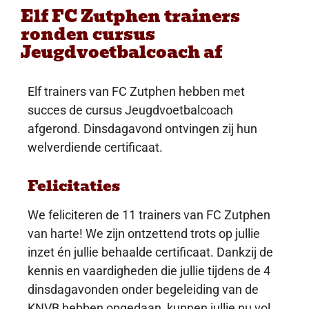
Elf FC Zutphen trainers
ronden cursus
Jeugdvoetbalcoach af
Elf trainers van FC Zutphen hebben met
succes de cursus Jeugdvoetbalcoach
afgerond. Dinsdagavond ontvingen zij hun
welverdiende certificaat.
Felicitaties
We feliciteren de 11 trainers van FC Zutphen
van harte! We zijn ontzettend trots op jullie
inzet én jullie behaalde certificaat. Dankzij de
kennis en vaardigheden die jullie tijdens de 4
dinsdagavonden onder begeleiding van de
KNVB hebben opgedaan, kunnen jullie nu vol