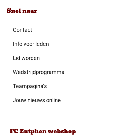
Snel naar
Contact
Info voor leden
Lid worden
Wedstrijdprogramma
Teampagina’s
Jouw nieuws online
FC Zutphen webshop