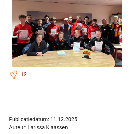
13
Publicatiedatum:
11.12.2025
Auteur: Larissa Klaassen