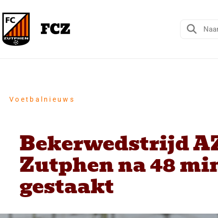
Voetbalnieuws
Bekerwedstrijd AZ
Zutphen na 48 mi
gestaakt