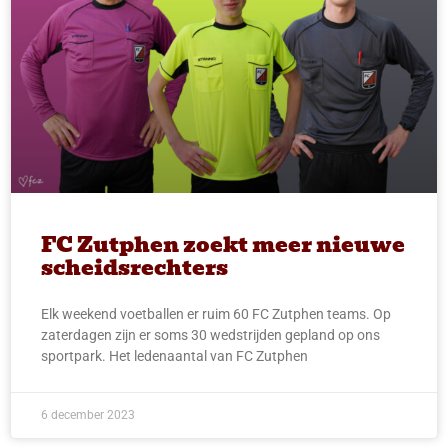
FC Zutphen zoekt meer nieuwe
scheidsrechters
Elk weekend voetballen er ruim 60 FC Zutphen teams. Op
zaterdagen zijn er soms 30 wedstrijden gepland op ons
sportpark. Het ledenaantal van FC Zutphen
6 december 2023