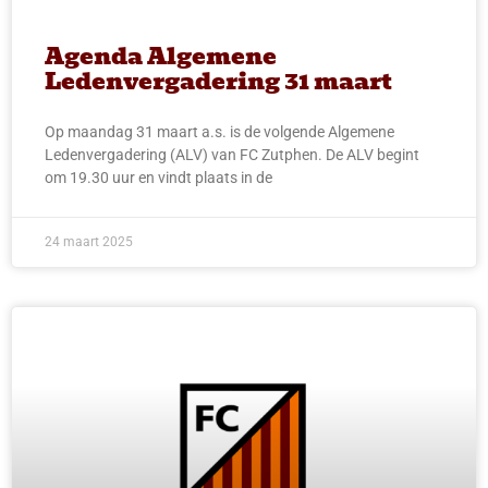
Agenda Algemene
Ledenvergadering 31 maart
Op maandag 31 maart a.s. is de volgende Algemene
Ledenvergadering (ALV) van FC Zutphen. De ALV begint
om 19.30 uur en vindt plaats in de
24 maart 2025