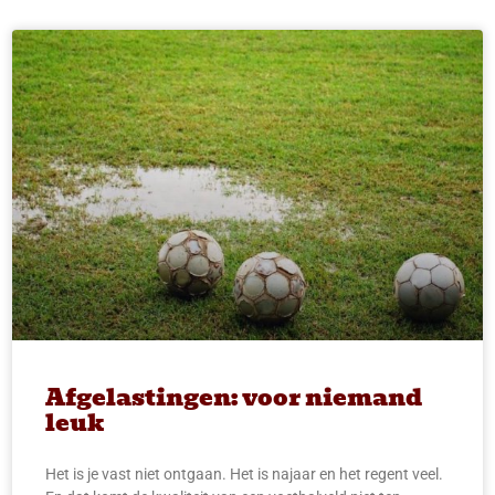
Afgelastingen: voor niemand
leuk
Het is je vast niet ontgaan. Het is najaar en het regent veel.