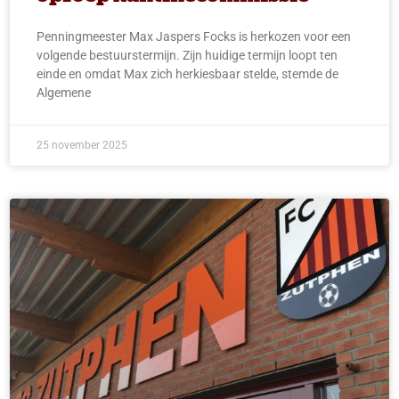
Penningmeester Max Jaspers Focks is herkozen voor een
volgende bestuurstermijn. Zijn huidige termijn loopt ten
einde en omdat Max zich herkiesbaar stelde, stemde de
Algemene
25 november 2025