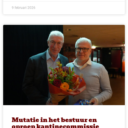
9 februari 2026
Mutatie in het bestuur en
oproep kantinecommissie