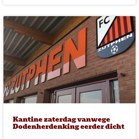
Kantine zaterdag vanwege
Dodenherdenking eerder dicht