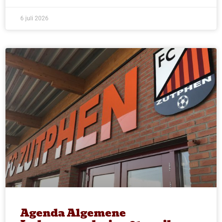
6 juli 2026
Agenda Algemene