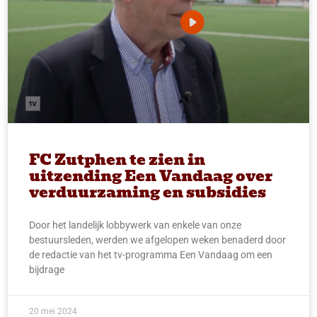
FC Zutphen te zien in
uitzending Een Vandaag over
verduurzaming en subsidies
Door het landelijk lobbywerk van enkele van onze
bestuursleden, werden we afgelopen weken benaderd door
de redactie van het tv-programma Een Vandaag om een
bijdrage
20 mei 2024