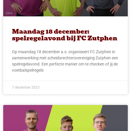
Maandag 18 december:
spelregelavond bij FC Zutphen
Op maandag 18 december a.s. organiseert FC Zutphen in
samenwerking met scheidsrechtersvereniging Zutphen een
spelregelavond. Een perfecte manier om te checken of jij de
voetbalspelregels
7 december 2023