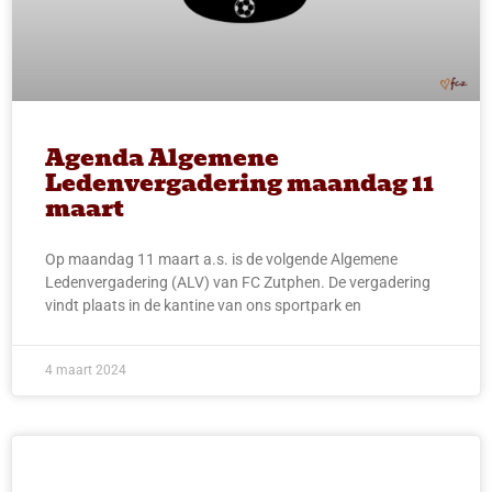
Agenda Algemene
Ledenvergadering maandag 11
maart
Op maandag 11 maart a.s. is de volgende Algemene
Ledenvergadering (ALV) van FC Zutphen. De vergadering
vindt plaats in de kantine van ons sportpark en
4 maart 2024