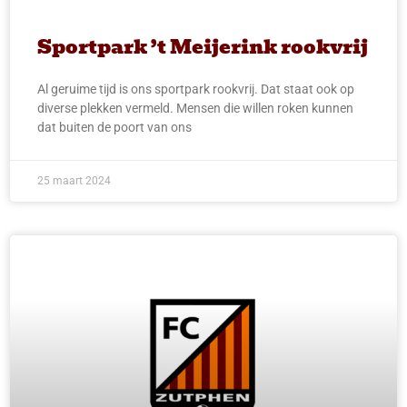
Sportpark ’t Meijerink rookvrij
Al geruime tijd is ons sportpark rookvrij. Dat staat ook op
diverse plekken vermeld. Mensen die willen roken kunnen
dat buiten de poort van ons
25 maart 2024