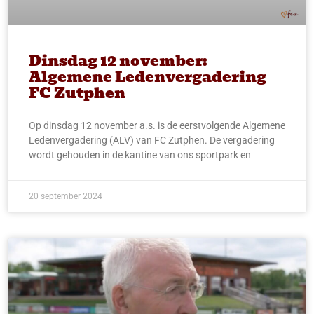
Dinsdag 12 november:
Algemene Ledenvergadering
FC Zutphen
Op dinsdag 12 november a.s. is de eerstvolgende Algemene
Ledenvergadering (ALV) van FC Zutphen. De vergadering
wordt gehouden in de kantine van ons sportpark en
20 september 2024