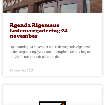
Agenda Algemene
Ledenvergadering 24
november
Op maandag 24 november a.s. is de volgende Algemene
Ledenvergadering (ALV) van FC Zutphen. De ALV begint
om 20.00 uur en vindt plaats in de
13 november 2025