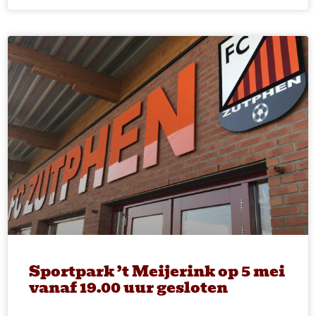
Sportpark ’t Meijerink op 5 mei
vanaf 19.00 uur gesloten