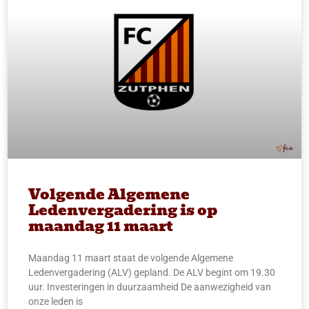
Volgende Algemene
Ledenvergadering is op
maandag 11 maart
Maandag 11 maart staat de volgende Algemene
Ledenvergadering (ALV) gepland. De ALV begint om 19.30
uur. Investeringen in duurzaamheid De aanwezigheid van
onze leden is