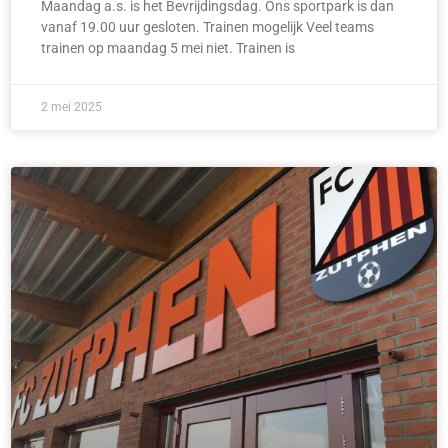
Maandag a.s. is het Bevrijdingsdag. Ons sportpark is dan
vanaf 19.00 uur gesloten. Trainen mogelijk Veel teams
trainen op maandag 5 mei niet. Trainen is
2 mei 2025