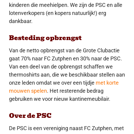
kinderen die meehielpen. We zijn de PSC en alle
lotenverkopers (en kopers natuurlijk!) erg
dankbaar.
Besteding opbrengst
Van de netto opbrengst van de Grote Clubactie
gaat 70% naar FC Zutphen en 30% naar de PSC.
Van een deel van de opbrengst schaffen we
thermoshirts aan, die we beschikbaar stellen aan
onze leden omdat we over een tijdje
met korte
mouwen spelen
. Het resterende bedrag
gebruiken we voor nieuw kantinemeubilair.
Over de PSC
De PSC is een vereniging naast FC Zutphen, met