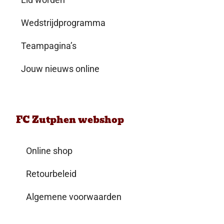
Wedstrijdprogramma
Teampagina’s
Jouw nieuws online
FC Zutphen webshop
Online shop
Retourbeleid
Algemene voorwaarden