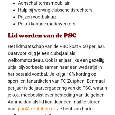
Aanschaf terrasmeubilair
Hulp bij werving clubscheidsrechters
Prijzen voetbalquiz
Polo’s kantine medewerkers
Lid worden van de PSC
Het lidmaatschap van de PSC kost € 50 per jaar.
Daarvoor krijg je een clubsjaal als
welkomstcadeau. Ook is er jaarlijks een gezellig
uitje, bijvoorbeeld samen naar een wedstrijd in
het betaald voetbal. Je krijgt 10% korting op
sport- en fanartikelen van FC Zutphen. Eenmaal
per jaar is de jaarvergadering van de PSC, waarin
je o.a. meebeslist over besteding van de gelden.
Aanmelden als lid kan door een mail te sturen
naar
psc@fczutphen.nl
. Je bent van harte