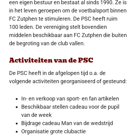
een eigen bestuur en bestaat al sinds 1990. Ze is
in het leven geroepen om de voetbalsport binnen
FC Zutphen te stimuleren. De PSC heeft ruim
100 leden. De vereniging stelt bovendien
middelen beschikbaar aan FC Zutphen die buiten
de begroting van de club vallen.
Activiteiten van de PSC
De PSC heeft in de afgelopen tijd o.a. de
volgende activiteiten georganiseerd of gesteund:
In- en verkoop van sport- en fan artikelen
Beschikbaar stellen cadeau voor de pupil
van de week
Bijdrage cadeau Man van de wedstrijd
Organisatie grote clubactie