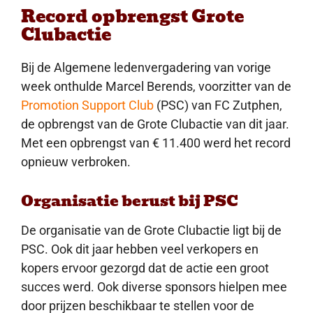
Record opbrengst Grote
Clubactie
Bij de Algemene ledenvergadering van vorige
week onthulde Marcel Berends, voorzitter van de
Promotion Support Club
(PSC) van FC Zutphen,
de opbrengst van de Grote Clubactie van dit jaar.
Met een opbrengst van € 11.400 werd het record
opnieuw verbroken.
Organisatie berust bij PSC
De organisatie van de Grote Clubactie ligt bij de
PSC. Ook dit jaar hebben veel verkopers en
kopers ervoor gezorgd dat de actie een groot
succes werd. Ook diverse sponsors hielpen mee
door prijzen beschikbaar te stellen voor de